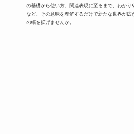
の基礎から使い方、関連表現に至るまで、わかり
など、その意味を理解するだけで新たな世界が広がる
の幅を拡げませんか。