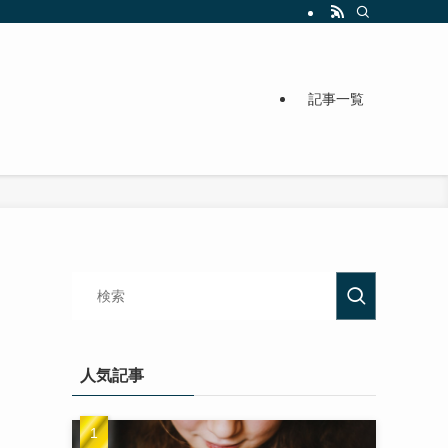
記事一覧
人気記事