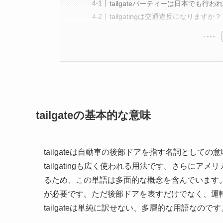
tailgateパーティーは日本でも行
tailgatingは交通違反になりますか？
tailgateの基本的な意味
tailgateは自動車の後部ドアを指す名詞とし
tailgatingも広く使われる用法です。さらにア
るため、この単語は多面的な概念を含んでいます
が必要です。ただ後部ドアを表すだけでなく、運
tailgateは単純に訳せない、多層的な用語なのです