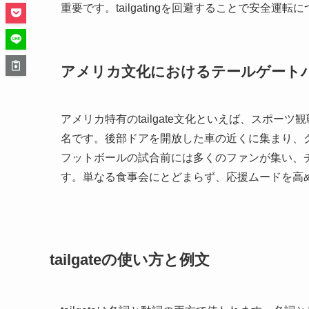
重要です。tailgatingを回避することで安全運転
アメリカ文化におけるテールゲート
アメリカ特有のtailgate文化といえば、スポ
名です。後部ドアを開放した車の近くに集まり、
フットボールの試合前には多くのファンが集い、
す。単なる食事会にとどまらず、応援ムードを高
tailgateの使い方と例文