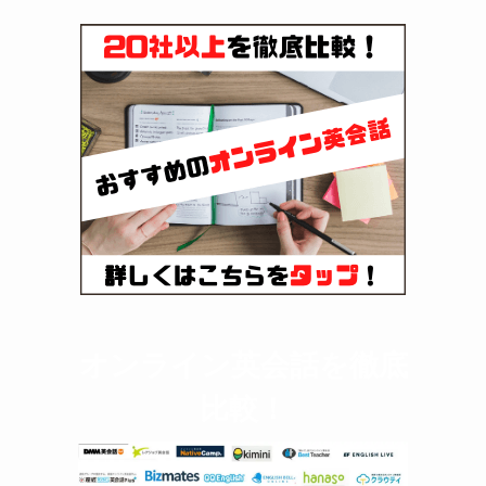
オンライン英会話を徹底
比較！