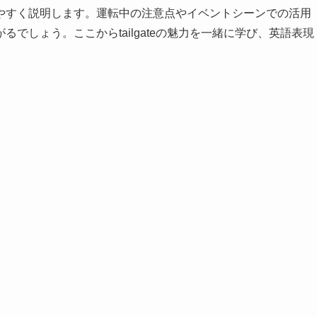
やすく説明します。運転中の注意点やイベントシーンでの活用
でしょう。ここからtailgateの魅力を一緒に学び、英語表現