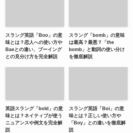
スラング英語「Boo」の意
スラング「bomb」の意味
味とは？恋人への使い方や
は最高？最悪？「the
Baeとの違い、ブーイング
bomb」と動詞の使い分け
との見分け方を完全解説
を徹底解説
英語スラング「bold」の意
スラング英語「Boi」の意
味とは？ネイティブが使う
味とは？正しい使い方や
ニュアンスや例文を完全解
「Boy」との違いを徹底解
説
説