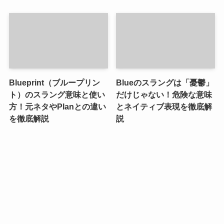
Blueprint（ブループリン
Blueのスラングは「憂鬱」
ト）のスラング意味と使い
だけじゃない！危険な意味
方！元ネタやPlanとの違い
とネイティブ表現を徹底解
を徹底解説
説