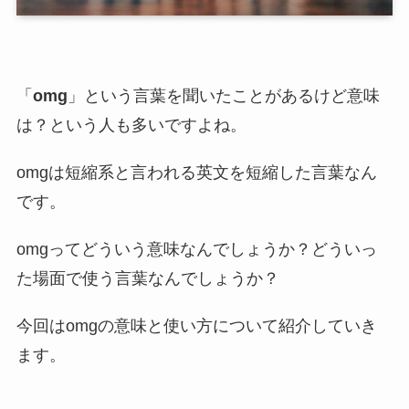
「
omg
」という言葉を聞いたことがあるけど意味
は？という人も多いですよね。
omgは短縮系と言われる英文を短縮した言葉なん
です。
omgってどういう意味なんでしょうか？どういっ
た場面で使う言葉なんでしょうか？
今回はomgの意味と使い方について紹介していき
ます。