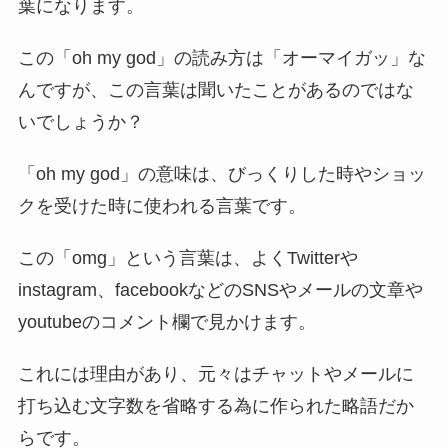
葉になります。
この「oh my god」の読み方は「オーマイガッ」な
んですが、この言葉は聞いたことがあるのではな
いでしょうか？
「oh my god」の意味は、びっくりした時やショッ
クを受けた時に使われる言葉です。
この「omg」という言葉は、よくTwitterや
instagram、facebookなどのSNSやメールの文章や
youtubeのコメント欄で見かけます。
これには理由があり、元々はチャットやメールに
打ち込む文字数を省略する為に作られた略語だか
らです。