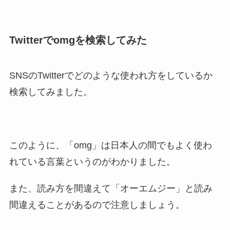
Twitterでomgを検索してみた
SNSのTwitterでどのような使われ方をしているか
検索してみました。
このように、「omg」は日本人の間でもよく使わ
れている言葉というのがわかりました。
また、読み方を間違えて「オーエムジー」と読み
間違えることがあるので注意しましょう。