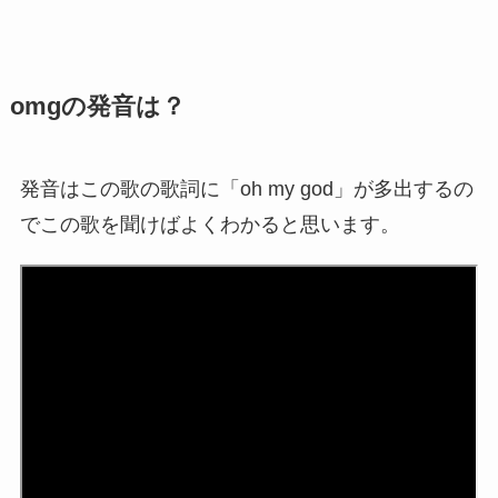
omgの発音は？
発音はこの歌の歌詞に「oh my god」が多出するの
でこの歌を聞けばよくわかると思います。