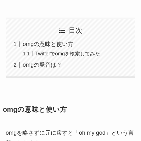
目次
omgの意味と使い方
Twitterでomgを検索してみた
omgの発音は？
omgの意味と使い方
omgを略さずに元に戻すと「oh my god」という言